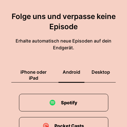
Folge uns und verpasse keine
Episode
Erhalte automatisch neue Episoden auf dein
Endgerät.
iPhone oder
Android
Desktop
iPad
Spotify
Pocket Casts