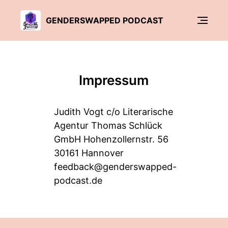
GENDERSWAPPED PODCAST
Impressum
Judith Vogt c/o Literarische
Agentur Thomas Schlück
GmbH Hohenzollernstr. 56
30161 Hannover
feedback@genderswapped-
podcast.de