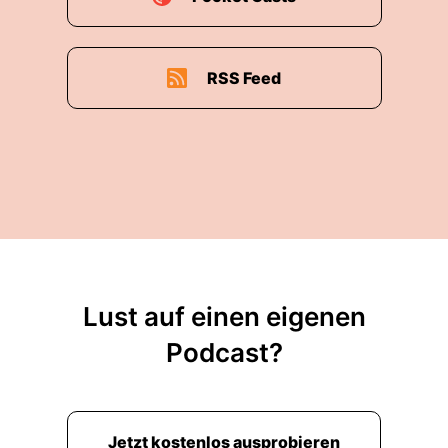
RSS Feed
Lust auf einen eigenen
Podcast?
Jetzt kostenlos ausprobieren