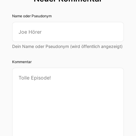
Name oder Pseudonym
Dein Name oder Pseudonym (wird öffentlich angezeigt)
Kommentar