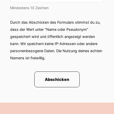
Mindestens 10 Zeichen
Durch das Abschicken des Formulars stimmst du zu,
dass der Wert unter "Name oder Pseudonym"
gespeichert wird und öffentlich angezeigt werden
kann. Wir speichern keine IP-Adressen oder andere
personenbezogene Daten. Die Nutzung deines echten
Namens ist freiwillig.
Abschicken