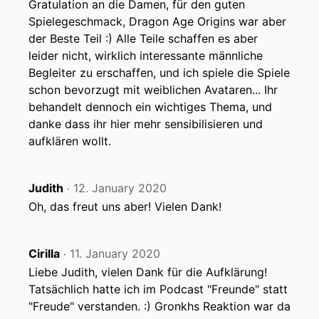
Gratulation an die Damen, für den guten
Spielegeschmack, Dragon Age Origins war aber
der Beste Teil :) Alle Teile schaffen es aber
leider nicht, wirklich interessante männliche
Begleiter zu erschaffen, und ich spiele die Spiele
schon bevorzugt mit weiblichen Avataren... Ihr
behandelt dennoch ein wichtiges Thema, und
danke dass ihr hier mehr sensibilisieren und
aufklären wollt.
Judith
12. January 2020
‧
Oh, das freut uns aber! Vielen Dank!
Cirilla
11. January 2020
‧
Liebe Judith, vielen Dank für die Aufklärung!
Tatsächlich hatte ich im Podcast "Freunde" statt
"Freude" verstanden. :) Gronkhs Reaktion war da