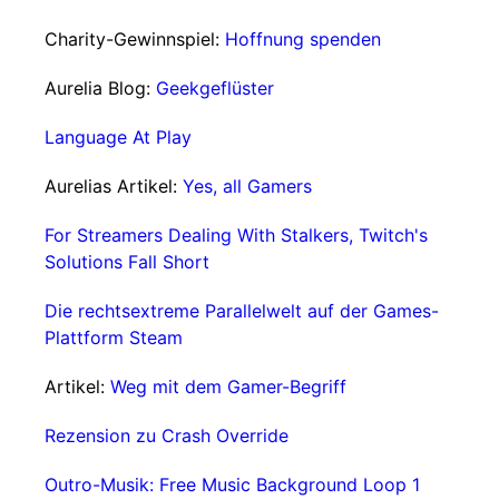
Charity-Gewinnspiel:
Hoffnung spenden
Aurelia Blog:
Geekgeflüster
Language At Play
Aurelias Artikel:
Yes, all Gamers
For Streamers Dealing With Stalkers, Twitch's
Solutions Fall Short
Die rechtsextreme Parallelwelt auf der Games-
Plattform Steam
Artikel:
Weg mit dem Gamer-Begriff
Rezension zu Crash Override
Outro-Musik: Free Music Background Loop 1