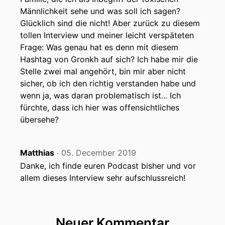
Männlichkeit sehe und was soll ich sagen?
Glücklich sind die nicht! Aber zurück zu diesem
tollen Interview und meiner leicht verspäteten
Frage: Was genau hat es denn mit diesem
Hashtag von Gronkh auf sich? Ich habe mir die
Stelle zwei mal angehört, bin mir aber nicht
sicher, ob ich den richtig verstanden habe und
wenn ja, was daran problematisch ist... Ich
fürchte, dass ich hier was offensichtliches
übersehe?
Matthias
05. December 2019
‧
Danke, ich finde euren Podcast bisher und vor
allem dieses Interview sehr aufschlussreich!
Neuer Kommentar