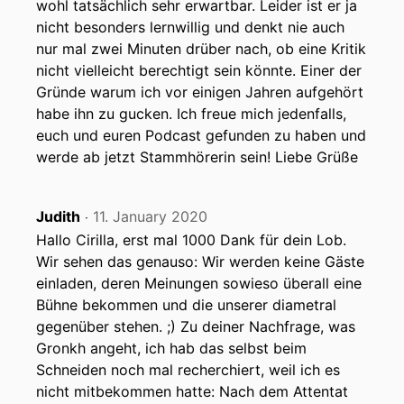
wohl tatsächlich sehr erwartbar. Leider ist er ja
nicht besonders lernwillig und denkt nie auch
nur mal zwei Minuten drüber nach, ob eine Kritik
nicht vielleicht berechtigt sein könnte. Einer der
Gründe warum ich vor einigen Jahren aufgehört
habe ihn zu gucken. Ich freue mich jedenfalls,
euch und euren Podcast gefunden zu haben und
werde ab jetzt Stammhörerin sein! Liebe Grüße
Judith
11. January 2020
‧
Hallo Cirilla, erst mal 1000 Dank für dein Lob.
Wir sehen das genauso: Wir werden keine Gäste
einladen, deren Meinungen sowieso überall eine
Bühne bekommen und die unserer diametral
gegenüber stehen. ;) Zu deiner Nachfrage, was
Gronkh angeht, ich hab das selbst beim
Schneiden noch mal recherchiert, weil ich es
nicht mitbekommen hatte: Nach dem Attentat