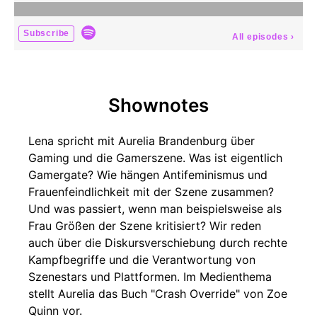
Subscribe
All episodes
›
Shownotes
Lena spricht mit Aurelia Brandenburg über
Gaming und die Gamerszene. Was ist eigentlich
Gamergate? Wie hängen Antifeminismus und
Frauenfeindlichkeit mit der Szene zusammen?
Und was passiert, wenn man beispielsweise als
Frau Größen der Szene kritisiert? Wir reden
auch über die Diskursverschiebung durch rechte
Kampfbegriffe und die Verantwortung von
Szenestars und Plattformen. Im Medienthema
stellt Aurelia das Buch "Crash Override" von Zoe
Quinn vor.