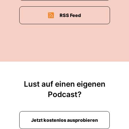
RSS Feed
Lust auf einen eigenen
Podcast?
Jetzt kostenlos ausprobieren