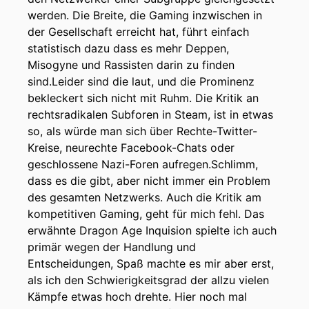
werden. Die Breite, die Gaming inzwischen in
der Gesellschaft erreicht hat, führt einfach
statistisch dazu dass es mehr Deppen,
Misogyne und Rassisten darin zu finden
sind.Leider sind die laut, und die Prominenz
bekleckert sich nicht mit Ruhm. Die Kritik an
rechtsradikalen Subforen in Steam, ist in etwas
so, als würde man sich über Rechte-Twitter-
Kreise, neurechte Facebook-Chats oder
geschlossene Nazi-Foren aufregen.Schlimm,
dass es die gibt, aber nicht immer ein Problem
des gesamten Netzwerks. Auch die Kritik am
kompetitiven Gaming, geht für mich fehl. Das
erwähnte Dragon Age Inquision spielte ich auch
primär wegen der Handlung und
Entscheidungen, Spaß machte es mir aber erst,
als ich den Schwierigkeitsgrad der allzu vielen
Kämpfe etwas hoch drehte. Hier noch mal