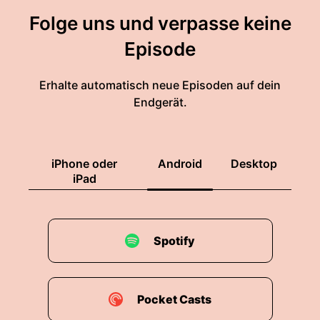
Folge uns und verpasse keine
Episode
Erhalte automatisch neue Episoden auf dein
Endgerät.
iPhone oder
Android
Desktop
iPad
Spotify
Pocket Casts