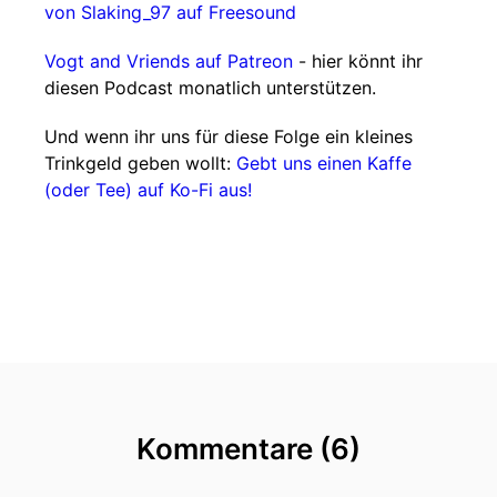
von Slaking_97 auf Freesound
Vogt and Vriends auf Patreon
- hier könnt ihr
diesen Podcast monatlich unterstützen.
Und wenn ihr uns für diese Folge ein kleines
Trinkgeld geben wollt:
Gebt uns einen Kaffe
(oder Tee) auf Ko-Fi aus!
Kommentare (6)