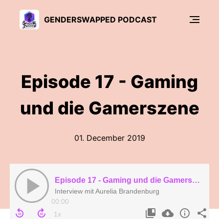
GENDERSWAPPED PODCAST
Episode 17 - Gaming
und die Gamerszene
01. December 2019
Episode 17 - Gaming und die Gamerszene
Interview mit Aurelia Brandenburg
00:00