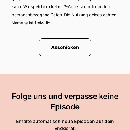
kann. Wir speichern keine IP-Adressen oder andere
personenbezogene Daten. Die Nutzung deines echten
Namens ist freiwillig.
Abschicken
Folge uns und verpasse keine
Episode
Erhalte automatisch neue Episoden auf dein
Endgerät.