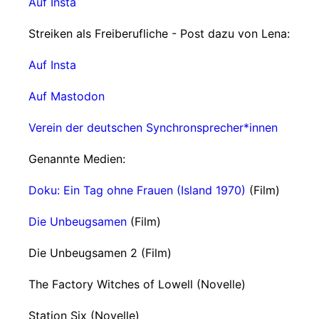
Auf Insta
Streiken als Freiberufliche - Post dazu von Lena:
Auf Insta
Auf Mastodon
Verein der deutschen Synchronsprecher*innen
Genannte Medien:
Doku: Ein Tag ohne Frauen (Island 1970)
(Film)
Die Unbeugsamen
(Film)
Die Unbeugsamen 2 (Film)
The Factory Witches of Lowell (Novelle)
Station Six (Novelle)