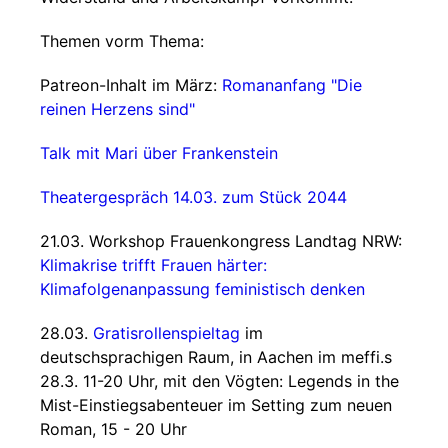
Themen vorm Thema:
Patreon-Inhalt im März:
Romananfang "Die
reinen Herzens sind"
Talk mit Mari über Frankenstein
Theatergespräch 14.03. zum Stück 2044
21.03. Workshop Frauenkongress Landtag NRW:
Klimakrise trifft Frauen härter:
Klimafolgenanpassung feministisch denken
28.03.
Gratisrollenspieltag
im
deutschsprachigen Raum, in Aachen im meffi.s
28.3. 11-20 Uhr, mit den Vögten: Legends in the
Mist-Einstiegsabenteuer im Setting zum neuen
Roman, 15 - 20 Uhr