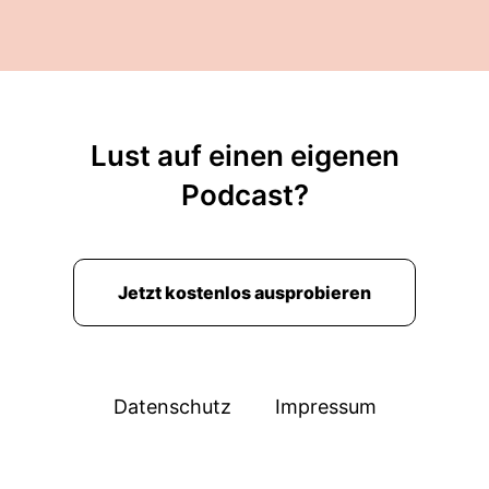
Lust auf einen eigenen
Podcast?
Jetzt kostenlos ausprobieren
Datenschutz
Impressum