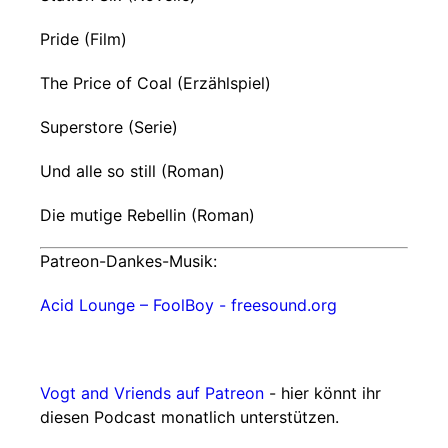
Pride (Film)
The Price of Coal (Erzählspiel)
Superstore (Serie)
Und alle so still (Roman)
Die mutige Rebellin (Roman)
Patreon-Dankes-Musik:
Acid Lounge – FoolBoy - freesound.org
Vogt and Vriends auf Patreon
- hier könnt ihr
diesen Podcast monatlich unterstützen.