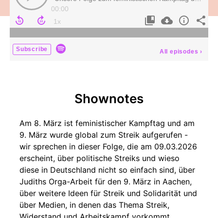
00:00
Subscribe
All episodes
›
Shownotes
Am 8. März ist feministischer Kampftag und am
9. März wurde global zum Streik aufgerufen -
wir sprechen in dieser Folge, die am 09.03.2026
erscheint, über politische Streiks und wieso
diese in Deutschland nicht so einfach sind, über
Judiths Orga-Arbeit für den 9. März in Aachen,
über weitere Ideen für Streik und Solidarität und
über Medien, in denen das Thema Streik,
Widerstand und Arbeitskampf vorkommt.