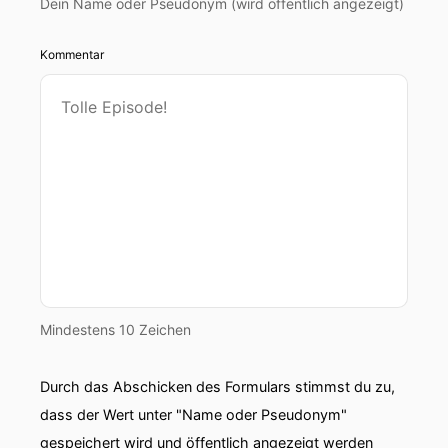
Dein Name oder Pseudonym (wird öffentlich angezeigt)
Kommentar
Mindestens 10 Zeichen
Durch das Abschicken des Formulars stimmst du zu,
dass der Wert unter "Name oder Pseudonym"
gespeichert wird und öffentlich angezeigt werden