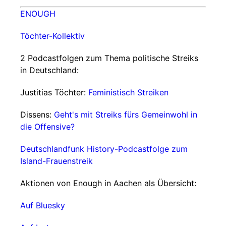
ENOUGH
Töchter-Kollektiv
2 Podcastfolgen zum Thema politische Streiks
in Deutschland:
Justitias Töchter:
Feministisch Streiken
Dissens:
Geht's mit Streiks fürs Gemeinwohl in
die Offensive?
Deutschlandfunk History-Podcastfolge zum
Island-Frauenstreik
Aktionen von Enough in Aachen als Übersicht:
Auf Bluesky