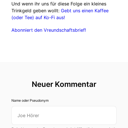
Und wenn ihr uns für diese Folge ein kleines
Trinkgeld geben wollt:
Gebt uns einen Kaffee
(oder Tee) auf Ko-Fi aus!
Abonniert den Vreundschaftsbrief!
Neuer Kommentar
Name oder Pseudonym